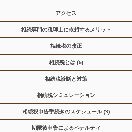
アクセス
相続専門の税理士に依頼するメリット
相続税の改正
相続税とは
(5)
相続税診断と対策
相続税シミュレーション
相続税申告手続きのスケジュール
(3)
期限後申告によるペナルティ