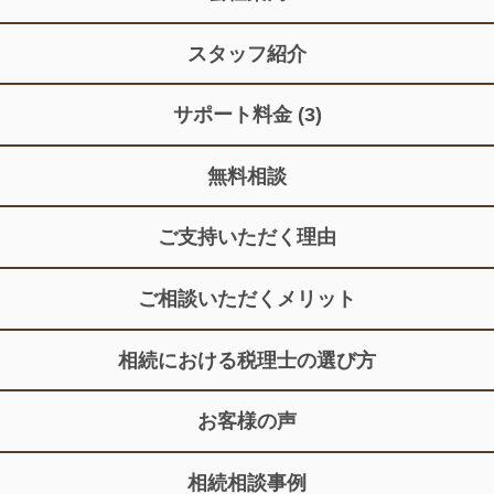
スタッフ紹介
サポート料金
(3)
無料相談
ご支持いただく理由
ご相談いただくメリット
相続における税理士の選び方
お客様の声
相続相談事例