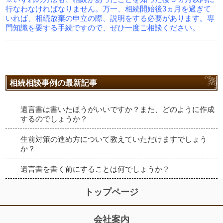
行なわなければなりません。万一、相続開始後3ヵ月を過ぎて
いれば、相続放棄の申立の際、説明をする必要があります。専
門知識を要する手続ですので、ぜひ一度ご相談ください。
相続相談事例の最新記事
遺言書は書いたほうがいいですか？また、どのように作成
するのでしょうか？
生前対策の進め方について教えていただけますでしょう
か？
遺言書を書く前にすることは何でしょうか？
トップページ
会社案内