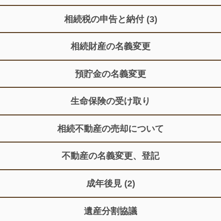
相続税の申告と納付
(3)
相続財産の名義変更
預貯金の名義変更
生命保険の受け取り
相続不動産の売却について
不動産の名義変更、登記
成年後見
(2)
遺産分割協議