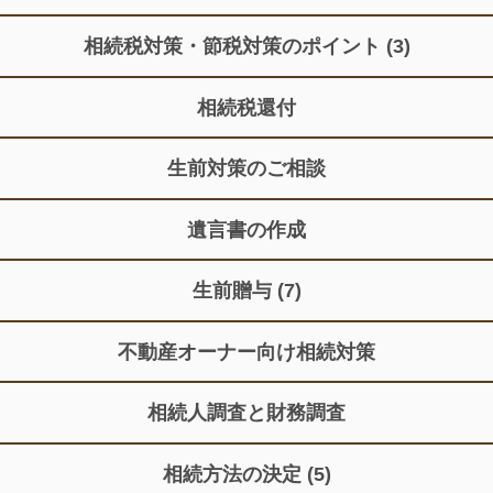
相続税対策・節税対策のポイント
(3)
相続税還付
生前対策のご相談
遺言書の作成
生前贈与
(7)
不動産オーナー向け相続対策
相続人調査と財務調査
相続方法の決定
(5)