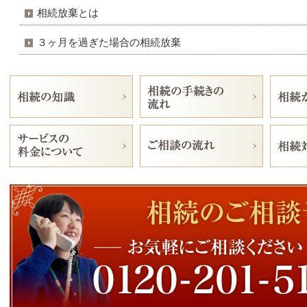
相続放棄とは
３ヶ月を過ぎた場合の相続放棄