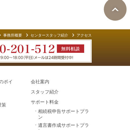
事務所概要
センタースタッフ紹介
アクセス
のポイ
会社案内
スタッフ紹介
サポート料金
対策
相続税申告サポートプラ
ン
遺言書作成サポートプラ