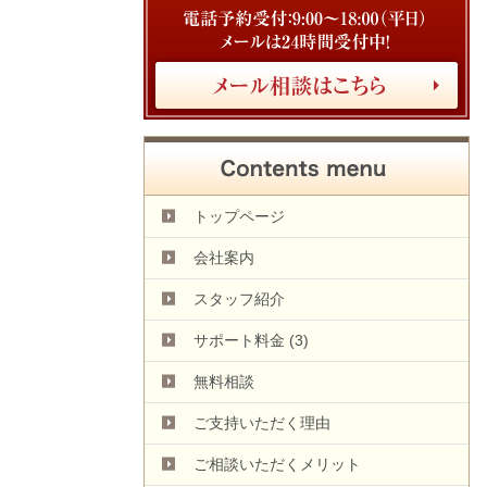
トップページ
会社案内
スタッフ紹介
サポート料金
(3)
無料相談
ご支持いただく理由
ご相談いただくメリット