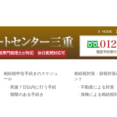
HOME
続専門税理士が対応
休日夜間対応可
相続税申告手続きのスケジュ
相続税対策・節税対策
ール
ント
死後７日以内に行う手続
不動産による対策
期限のある手続き
保険による相続税