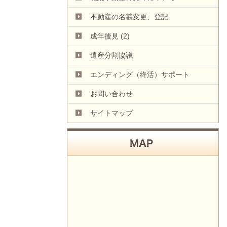
不動産の名義変更、登記
成年後見
(2)
遺産分割協議
エンディング（終活）サポート
お問い合わせ
サイトマップ