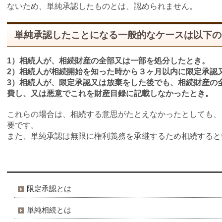
ないため、単純承認したものとは、認められません。
単純承認したことになる一般的なケースは以下の
1）相続人が、相続財産の全部又は一部を処分したとき。
2）相続人が相続開始を知った時から３ヶ月以内に限定承認
3）相続人が、限定承認又は放棄をした後でも、相続財産の
費し、又は悪意でこれを財産目録に記載しなかったとき。
これらの場合は、相続する意思がたとえなかったとしても、
要です。
また、単純承認は無限に権利義務を承継するため相続すると
限定承認とは
単純相続とは