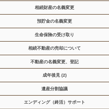
相続財産の名義変更
預貯金の名義変更
生命保険の受け取り
相続不動産の売却について
不動産の名義変更、登記
成年後見
(2)
遺産分割協議
エンディング（終活）サポート