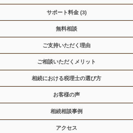
サポート料金
(3)
無料相談
ご支持いただく理由
ご相談いただくメリット
相続における税理士の選び方
お客様の声
相続相談事例
アクセス