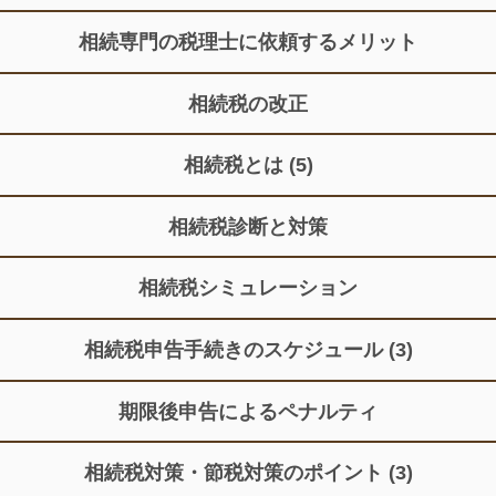
相続専門の税理士に依頼するメリット
相続税の改正
相続税とは
(5)
相続税診断と対策
相続税シミュレーション
相続税申告手続きのスケジュール
(3)
期限後申告によるペナルティ
相続税対策・節税対策のポイント
(3)