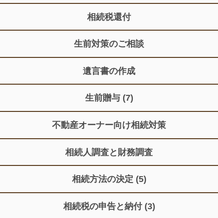
相続税還付
生前対策のご相談
遺言書の作成
生前贈与
(7)
不動産オーナー向け相続対策
相続人調査と財務調査
相続方法の決定
(5)
相続税の申告と納付
(3)